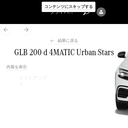
コンテンツにスキップする
プライバシーポリシー
結果に戻る
GLB 200 d 4MATIC Urban Stars
プライバシ
内装を表示
ーポリシー
ラインアップ
Mercedes-Benz