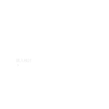
購入検討
オンライン