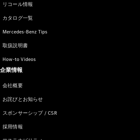
リコール情報
カタログ一覧
Mercedes-Benz Tips
取扱説明書
How-to Videos
企業情報
会社概要
お詫びとお知らせ
スポンサーシップ / CSR
採用情報