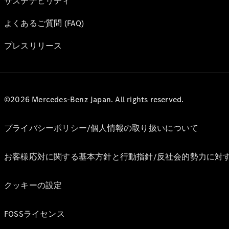
サステナビリティ
よくあるご質問 (FAQ)
プレスリリース
©2026 Mercedes-Benz Japan. All rights reserved.
プライバシーポリシー/個人情報の取り扱いについて
お客様応対に関する基本方針と行動指針/反社会的勢力に対
クッキーの設定
FOSSライセンス