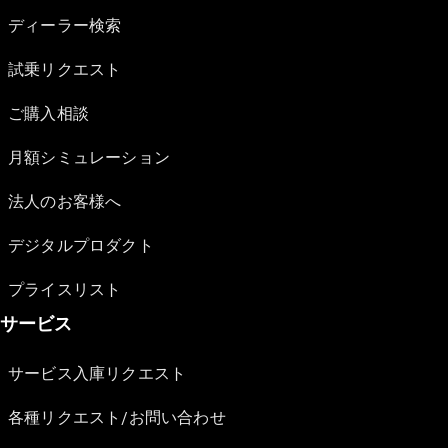
ディーラー検索
試乗リクエスト
ご購入相談
月額シミュレーション
法人のお客様へ
デジタルプロダクト
プライスリスト
サービス
サービス入庫リクエスト
各種リクエスト/お問い合わせ