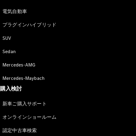
電気自動車
プラグインハイブリッド
SUV
Sedan
Mercedes-AMG
Mercedes-Maybach
購入検討
新車ご購入サポート
オンラインショールーム
認定中古車検索