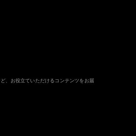
など、お役立ていただけるコンテンツをお届