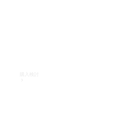
購入検討
オンライン