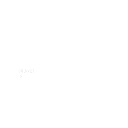
購入検討
オンライン