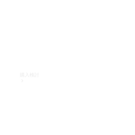
購入検討
オンライン