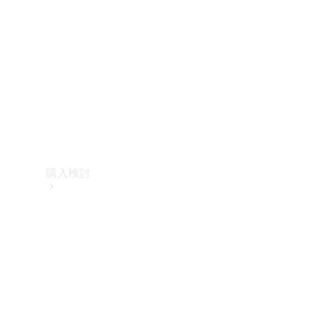
購入検討
オンライン