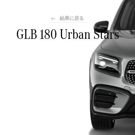
結果に戻る
GLB 180 Urban Stars