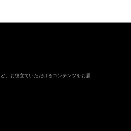
など、お役立ていただけるコンテンツをお届