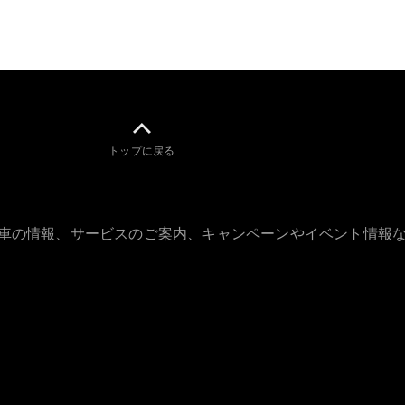
トップに戻る
古車の情報、サービスのご案内、キャンペーンやイベント情報