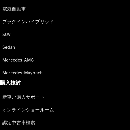
電気自動車
プラグインハイブリッド
SUV
Sedan
Mercedes-AMG
Mercedes-Maybach
購入検討
新車ご購入サポート
オンラインショールーム
認定中古車検索