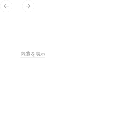
内装を表示