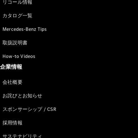
リコール情報
カタログ一覧
Mercedes-Benz Tips
取扱説明書
How-to Videos
企業情報
会社概要
お詫びとお知らせ
スポンサーシップ / CSR
採用情報
サステナビリティ