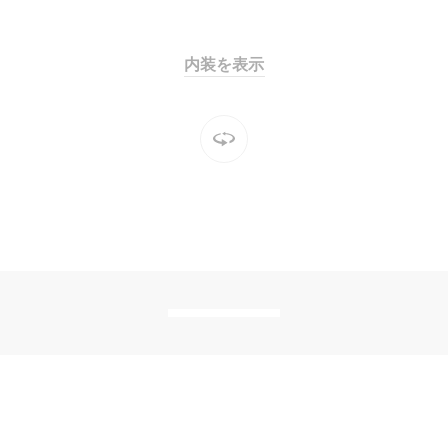
内装を表示