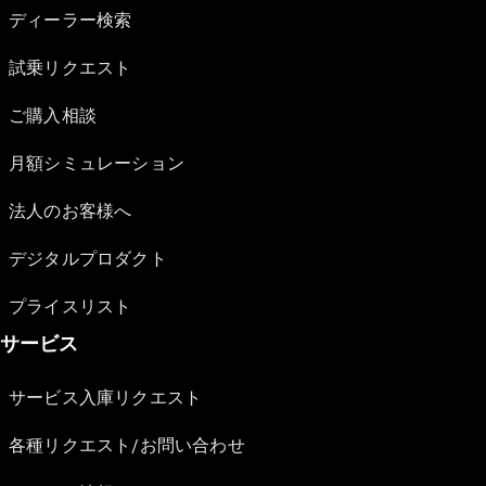
ディーラー検索
試乗リクエスト
ご購入相談
月額シミュレーション
法人のお客様へ
デジタルプロダクト
プライスリスト
サービス
サービス入庫リクエスト
各種リクエスト/お問い合わせ