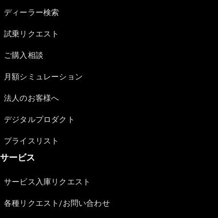
ディーラー検索
試乗リクエスト
ご購入相談
月額シミュレーション
法人のお客様へ
デジタルプロダクト
プライスリスト
サービス
サービス入庫リクエスト
各種リクエスト/お問い合わせ