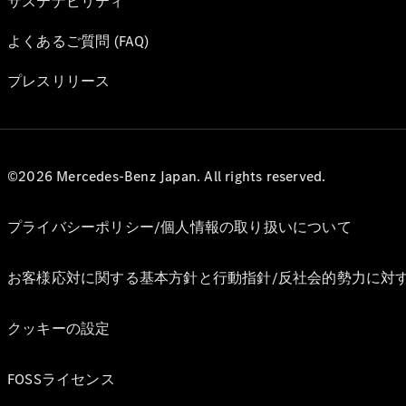
サステナビリティ
よくあるご質問 (FAQ)
プレスリリース
©2026 Mercedes-Benz Japan. All rights reserved.
プライバシーポリシー/個人情報の取り扱いについて
お客様応対に関する基本方針と行動指針/反社会的勢力に対
クッキーの設定
FOSSライセンス