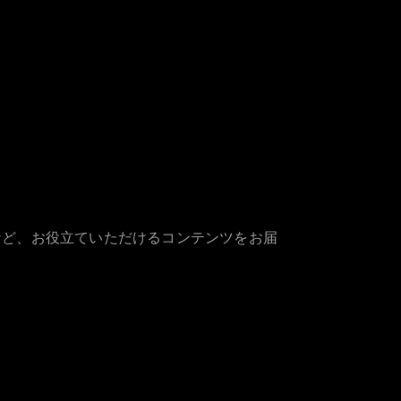
など、お役立ていただけるコンテンツをお届