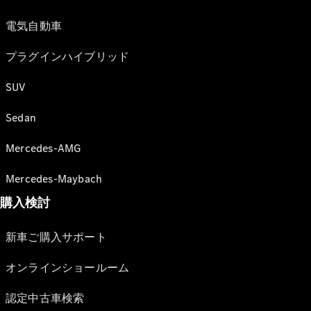
電気自動車
プラグインハイブリッド
SUV
Sedan
Mercedes-AMG
Mercedes-Maybach
購入検討
新車ご購入サポート
オンラインショールーム
認定中古車検索