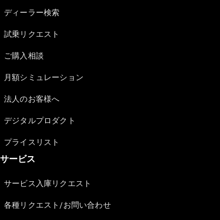
ディーラー検索
試乗リクエスト
ご購入相談
月額シミュレーション
法人のお客様へ
デジタルプロダクト
プライスリスト
サービス
サービス入庫リクエスト
各種リクエスト/お問い合わせ