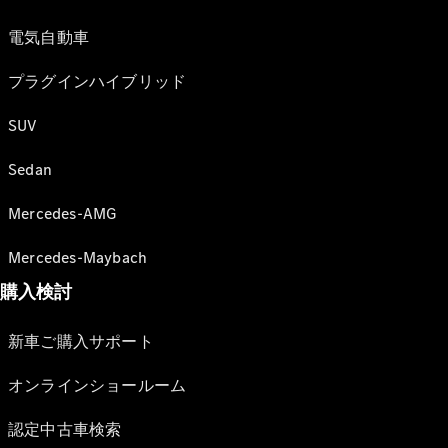
電気自動車
プラグインハイブリッド
SUV
Sedan
Mercedes-AMG
Mercedes-Maybach
購入検討
新車ご購入サポート
オンラインショールーム
認定中古車検索