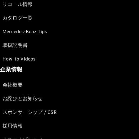
リコール情報
カタログ一覧
Mercedes-Benz Tips
取扱説明書
How-to Videos
企業情報
会社概要
お詫びとお知らせ
スポンサーシップ / CSR
採用情報