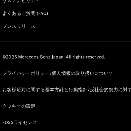
サステナビリティ
よくあるご質問 (FAQ)
プレスリリース
©2026 Mercedes-Benz Japan. All rights reserved.
プライバシーポリシー/個人情報の取り扱いについて
お客様応対に関する基本方針と行動指針/反社会的勢力に対
クッキーの設定
FOSSライセンス