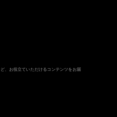
など、お役立ていただけるコンテンツをお届