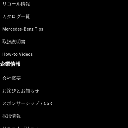
リコール情報
カタログ一覧
Mercedes-Benz Tips
取扱説明書
How-to Videos
企業情報
会社概要
お詫びとお知らせ
スポンサーシップ / CSR
採用情報