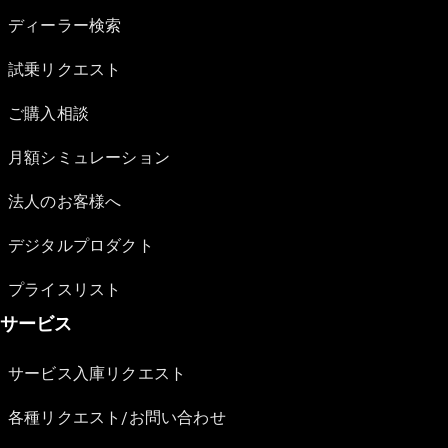
ディーラー検索
試乗リクエスト
ご購入相談
月額シミュレーション
法人のお客様へ
デジタルプロダクト
プライスリスト
サービス
サービス入庫リクエスト
各種リクエスト/お問い合わせ