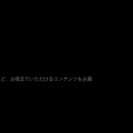
など、お役立ていただけるコンテンツをお届