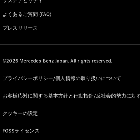
サステナビリティ
よくあるご質問 (FAQ)
プレスリリース
©2026 Mercedes-Benz Japan. All rights reserved.
プライバシーポリシー/個人情報の取り扱いについて
お客様応対に関する基本方針と行動指針/反社会的勢力に対
クッキーの設定
FOSSライセンス