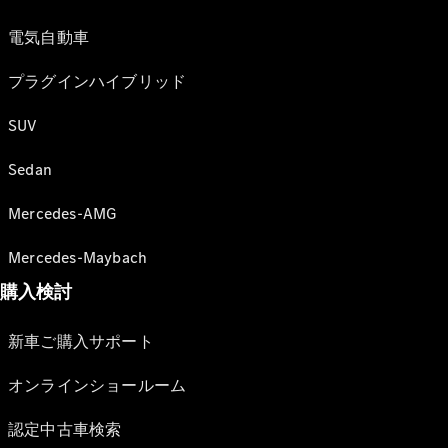
電気自動車
プラグインハイブリッド
SUV
Sedan
Mercedes-AMG
Mercedes-Maybach
購入検討
新車ご購入サポート
オンラインショールーム
認定中古車検索