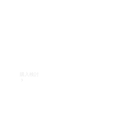
購入検討
オンライン