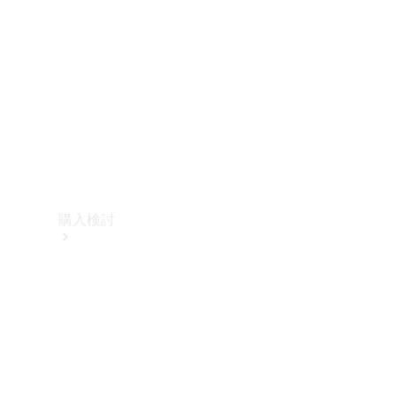
購入検討
オンライン