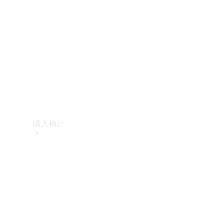
購入検討
オンライン