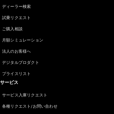
ディーラー検索
試乗リクエスト
ご購入相談
月額シミュレーション
法人のお客様へ
デジタルプロダクト
プライスリスト
サービス
サービス入庫リクエスト
各種リクエスト/お問い合わせ