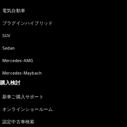
電気自動車
プラグインハイブリッド
SUV
Sedan
Mercedes-AMG
Mercedes-Maybach
購入検討
新車ご購入サポート
オンラインショールーム
認定中古車検索