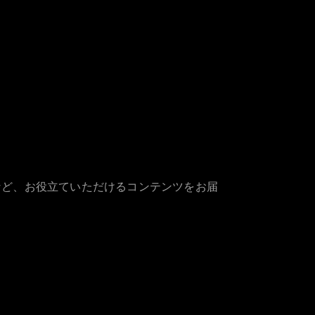
など、お役立ていただけるコンテンツをお届