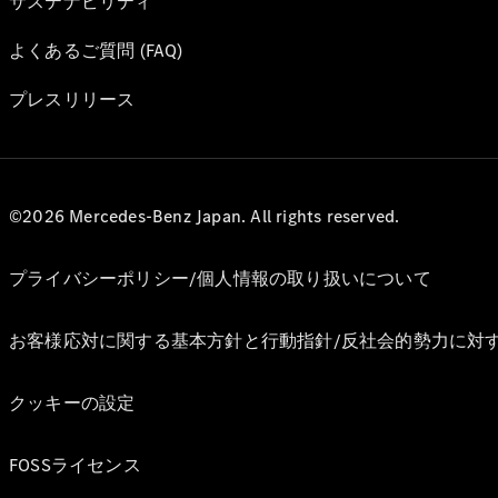
サステナビリティ
よくあるご質問 (FAQ)
プレスリリース
©2026 Mercedes-Benz Japan. All rights reserved.
プライバシーポリシー/個人情報の取り扱いについて
お客様応対に関する基本方針と行動指針/反社会的勢力に対
クッキーの設定
FOSSライセンス