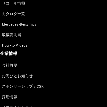
リコール情報
カタログ一覧
Mercedes-Benz Tips
取扱説明書
How-to Videos
企業情報
会社概要
お詫びとお知らせ
スポンサーシップ / CSR
採用情報