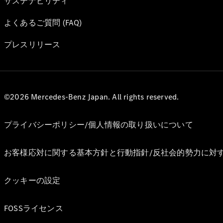
サステナビリティ
よくあるご質問 (FAQ)
プレスリリース
©2026 Mercedes-Benz Japan. All rights reserved.
プライバシーポリシー/個人情報の取り扱いについて
お客様応対に関する基本方針と行動指針/反社会的勢力に対
クッキーの設定
FOSSライセンス