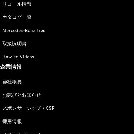
リコール情報
カタログ一覧
Mercedes-Benz Tips
取扱説明書
How-to Videos
企業情報
会社概要
お詫びとお知らせ
スポンサーシップ / CSR
採用情報