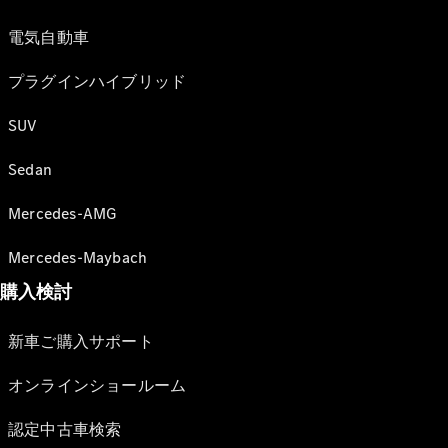
電気自動車
プラグインハイブリッド
SUV
Sedan
Mercedes-AMG
Mercedes-Maybach
購入検討
新車ご購入サポート
オンラインショールーム
認定中古車検索