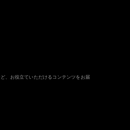
など、お役立ていただけるコンテンツをお届