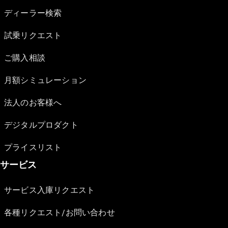
ディーラー検索
試乗リクエスト
ご購入相談
月額シミュレーション
法人のお客様へ
デジタルプロダクト
プライスリスト
サービス
サービス入庫リクエスト
各種リクエスト/お問い合わせ