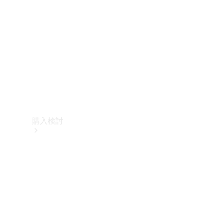
購入検討
オンライン