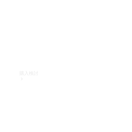
購入検討
オンライン