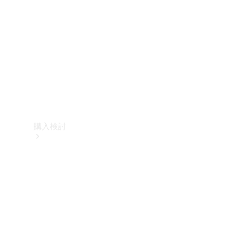
購入検討
オンライン