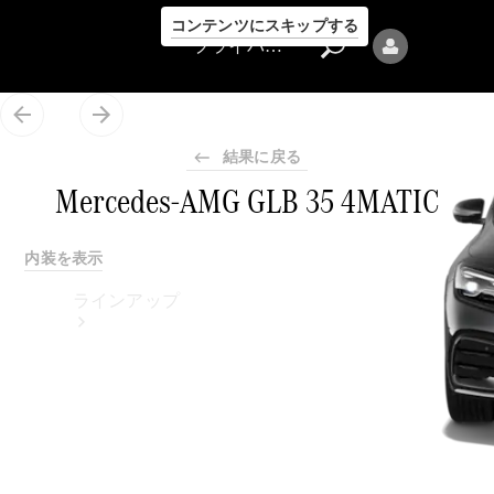
コンテンツにスキップする
プライバシーポリシー
結果に戻る
Mercedes-AMG GLB 35 4MATIC
プライバシ
内装を表示
ーポリシー
ラインアップ
Mercedes-Benz