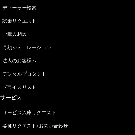
ディーラー検索
試乗リクエスト
ご購入相談
月額シミュレーション
法人のお客様へ
デジタルプロダクト
プライスリスト
サービス
サービス入庫リクエスト
各種リクエスト/お問い合わせ