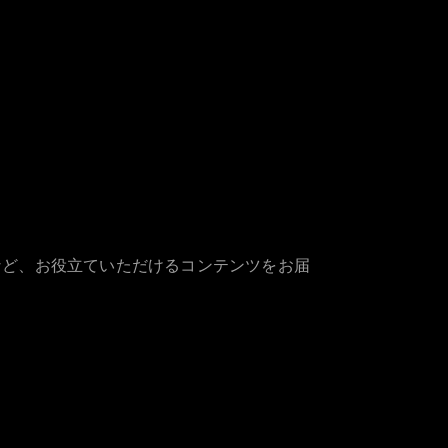
など、お役立ていただけるコンテンツをお届