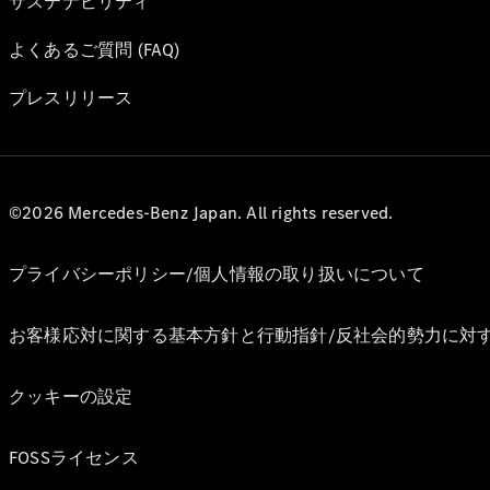
サステナビリティ
よくあるご質問 (FAQ)
プレスリリース
©2026 Mercedes-Benz Japan. All rights reserved.
プライバシーポリシー/個人情報の取り扱いについて
お客様応対に関する基本方針と行動指針/反社会的勢力に対
クッキーの設定
FOSSライセンス