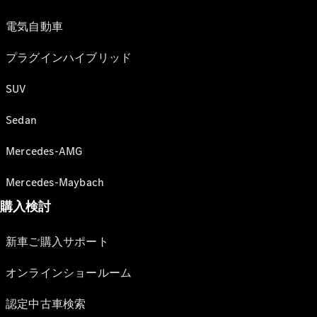
電気自動車
プラグインハイブリッド
SUV
Sedan
Mercedes-AMG
Mercedes-Maybach
購入検討
新車ご購入サポート
オンラインショールーム
認定中古車検索