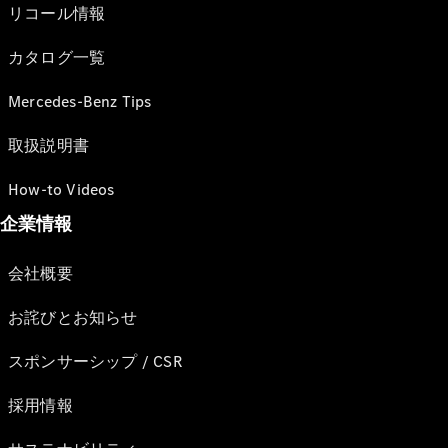
リコール情報
カタログ一覧
Mercedes-Benz Tips
取扱説明書
How-to Videos
企業情報
会社概要
お詫びとお知らせ
スポンサーシップ / CSR
採用情報