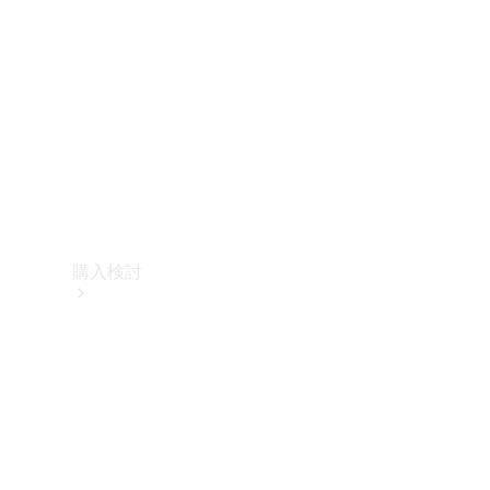
購入検討
オンライン