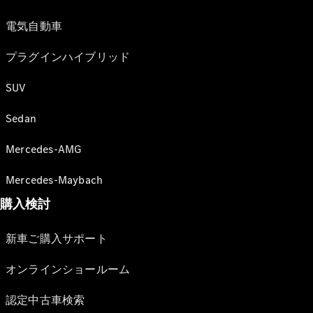
電気自動車
プラグインハイブリッド
SUV
Sedan
Mercedes-AMG
Mercedes-Maybach
購入検討
新車ご購入サポート
オンラインショールーム
認定中古車検索