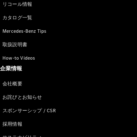
リコール情報
カタログ一覧
Mercedes-Benz Tips
取扱説明書
How-to Videos
企業情報
会社概要
お詫びとお知らせ
スポンサーシップ / CSR
採用情報