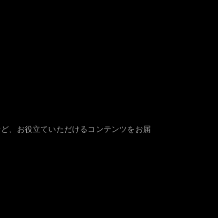
など、お役立ていただけるコンテンツをお届