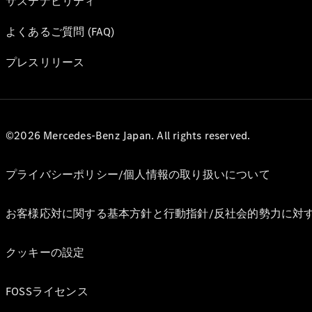
サステナビリティ
よくあるご質問 (FAQ)
プレスリリース
©2026 Mercedes-Benz Japan. All rights reserved.
プライバシーポリシー/個人情報の取り扱いについて
お客様応対に関する基本方針と行動指針/反社会的勢力に対
クッキーの設定
FOSSライセンス