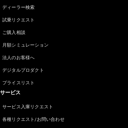
ディーラー検索
試乗リクエスト
ご購入相談
月額シミュレーション
法人のお客様へ
デジタルプロダクト
プライスリスト
サービス
サービス入庫リクエスト
各種リクエスト/お問い合わせ