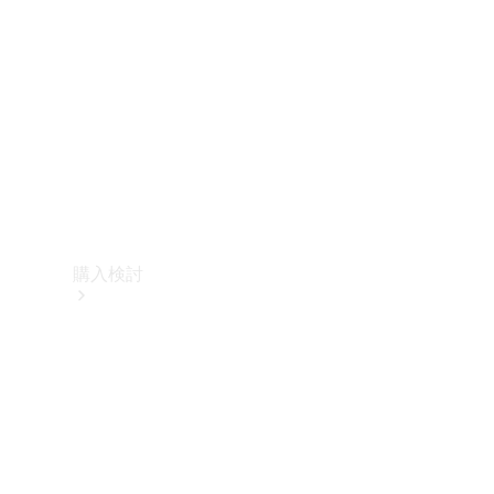
購入検討
オンライン