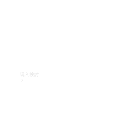
購入検討
オンライン