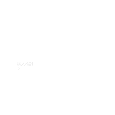
購入検討
オンライン