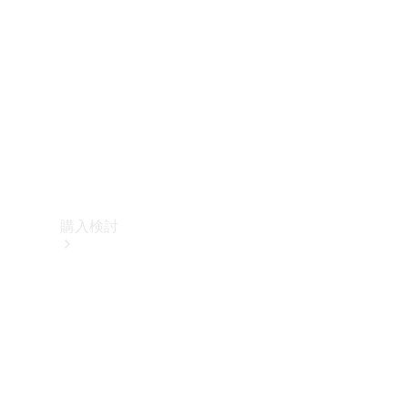
購入検討
オンライン