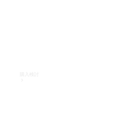
購入検討
オンライン