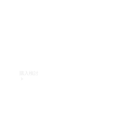
購入検討
オンライン