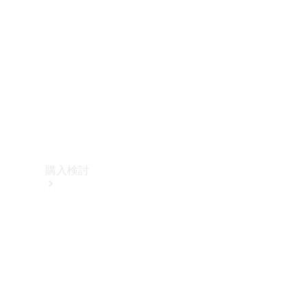
購入検討
オンライン