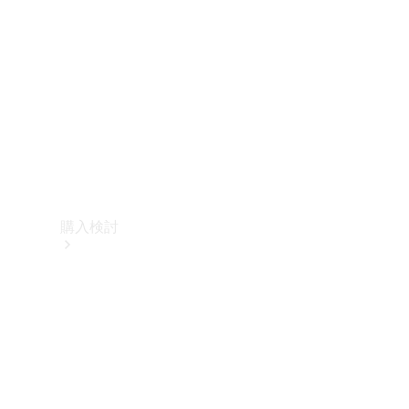
購入検討
オンライン