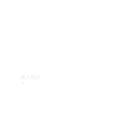
購入検討
オンライン