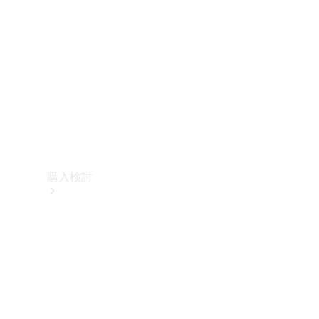
購入検討
オンライン