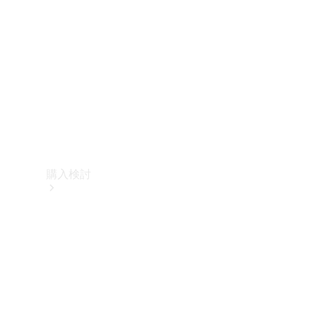
購入検討
オンライン