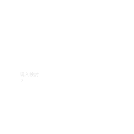
購入検討
オンライン