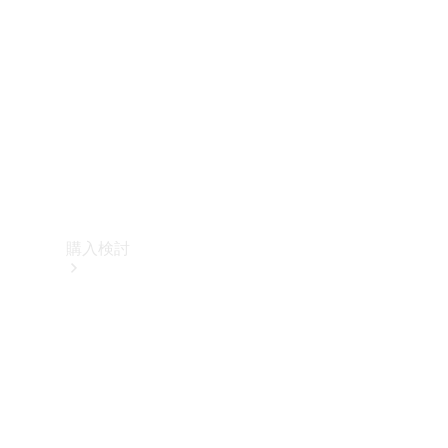
購入検討
オンライン