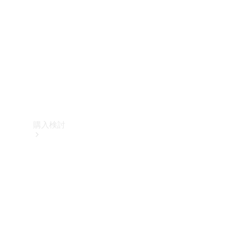
購入検討
オンライン