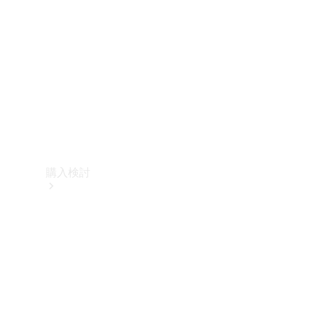
購入検討
オンライン