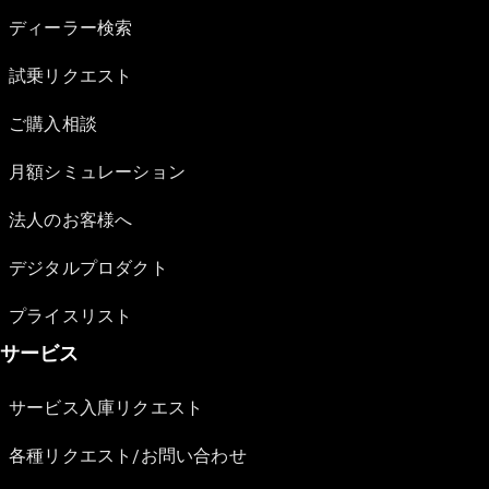
ディーラー検索
試乗リクエスト
ご購入相談
月額シミュレーション
法人のお客様へ
デジタルプロダクト
プライスリスト
サービス
サービス入庫リクエスト
各種リクエスト/お問い合わせ