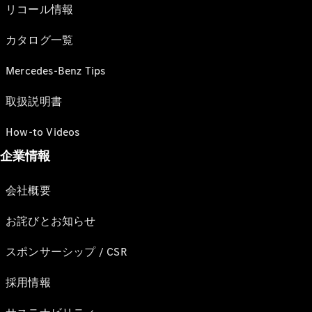
リコール情報
カタログ一覧
Mercedes-Benz Tips
取扱説明書
How-to Videos
企業情報
会社概要
お詫びとお知らせ
スポンサーシップ / CSR
採用情報