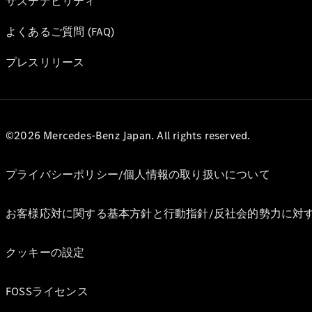
サステナビリティ
よくあるご質問 (FAQ)
プレスリリース
©2026 Mercedes-Benz Japan. All rights reserved.
プライバシーポリシー/個人情報の取り扱いについて
お客様応対に関する基本方針と行動指針/反社会的勢力に対
クッキーの設定
FOSSライセンス