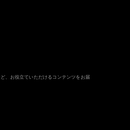
など、お役立ていただけるコンテンツをお届