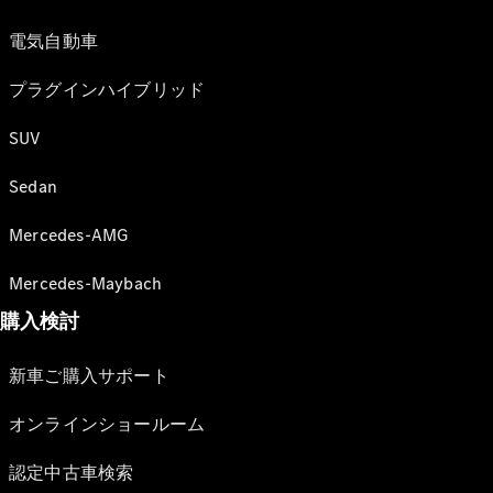
電気自動車
プラグインハイブリッド
SUV
Sedan
Mercedes-AMG
Mercedes-Maybach
購入検討
新車ご購入サポート
オンラインショールーム
認定中古車検索