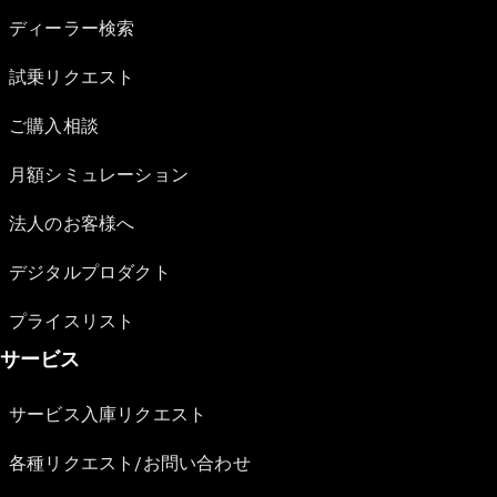
ディーラー検索
試乗リクエスト
ご購入相談
月額シミュレーション
法人のお客様へ
デジタルプロダクト
プライスリスト
サービス
サービス入庫リクエスト
各種リクエスト/お問い合わせ