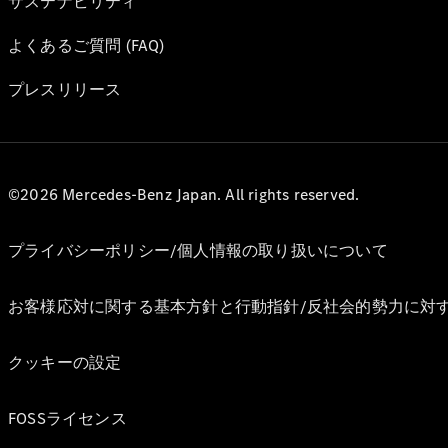
サステナビリティ
よくあるご質問 (FAQ)
プレスリリース
©2026 Mercedes-Benz Japan. All rights reserved.
プライバシーポリシー/個人情報の取り扱いについて
お客様応対に関する基本方針と行動指針/反社会的勢力に対
クッキーの設定
FOSSライセンス