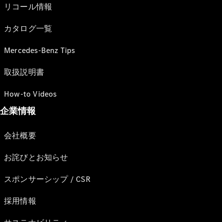
リコール情報
カタログ一覧
Mercedes-Benz Tips
取扱説明書
How-to Videos
企業情報
会社概要
お詫びとお知らせ
スポンサーシップ / CSR
採用情報