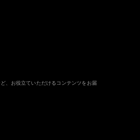
など、お役立ていただけるコンテンツをお届