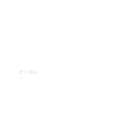
購入検討
オンライン