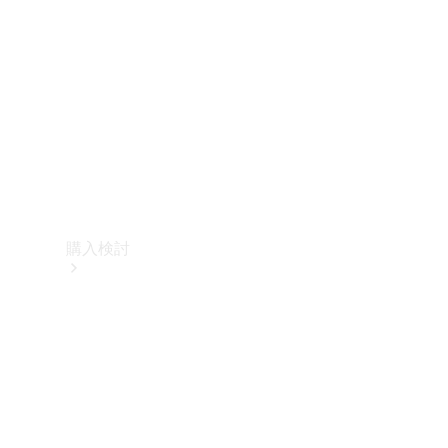
購入検討
オンライン