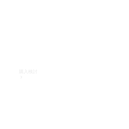
購入検討
オンライン