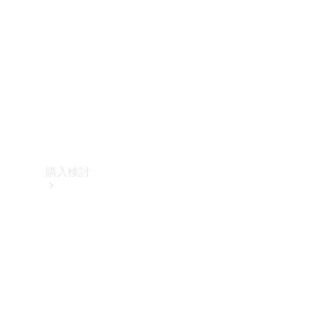
購入検討
オンライン