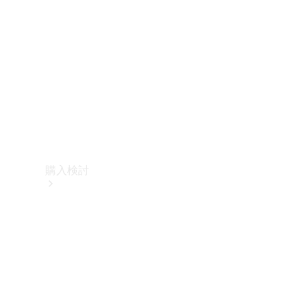
購入検討
オンライン