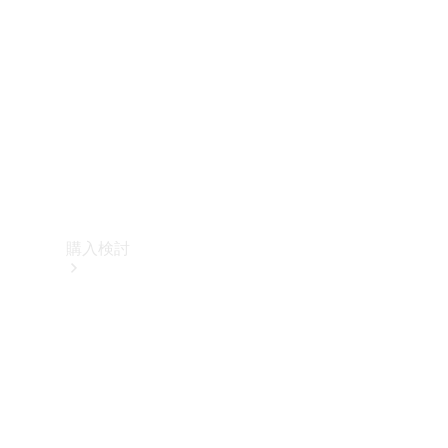
購入検討
オンライン