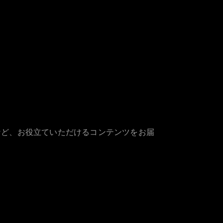
など、お役立ていただけるコンテンツをお届