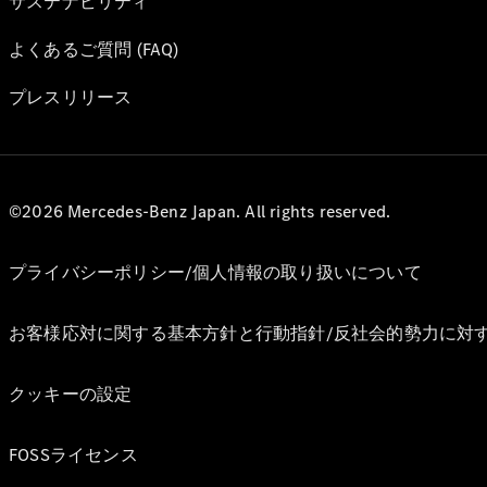
サステナビリティ
よくあるご質問 (FAQ)
プレスリリース
©2026 Mercedes-Benz Japan. All rights reserved.
プライバシーポリシー/個人情報の取り扱いについて
お客様応対に関する基本方針と行動指針/反社会的勢力に対
クッキーの設定
FOSSライセンス