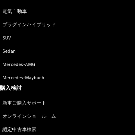
電気自動車
プラグインハイブリッド
SUV
Sedan
Mercedes-AMG
Mercedes-Maybach
購入検討
新車ご購入サポート
オンラインショールーム
認定中古車検索