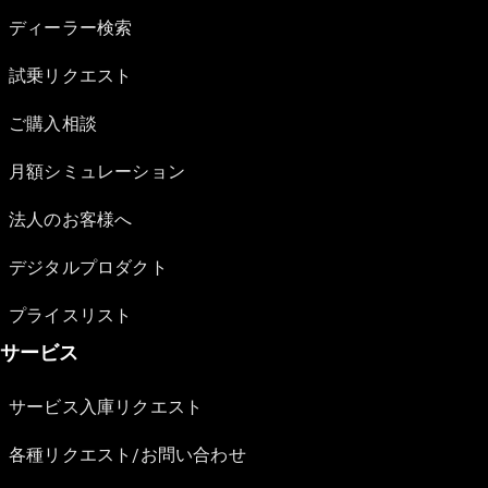
ディーラー検索
試乗リクエスト
ご購入相談
月額シミュレーション
法人のお客様へ
デジタルプロダクト
プライスリスト
サービス
サービス入庫リクエスト
各種リクエスト/お問い合わせ