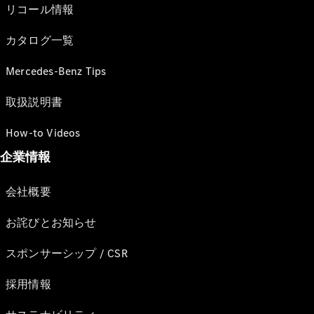
リコール情報
カタログ一覧
Mercedes-Benz Tips
取扱説明書
How-to Videos
企業情報
会社概要
お詫びとお知らせ
スポンサーシップ / CSR
採用情報