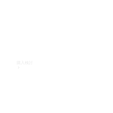
購入検討
オンライン