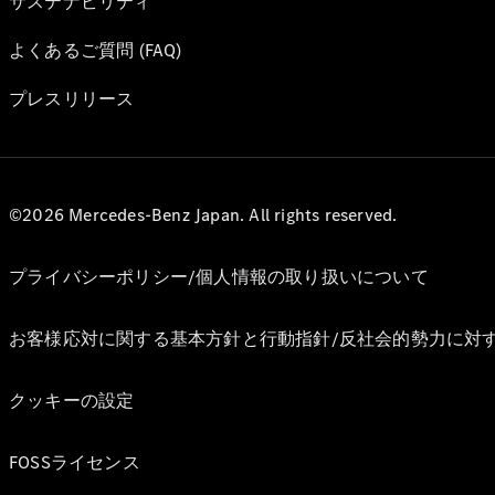
サステナビリティ
よくあるご質問 (FAQ)
プレスリリース
©2026 Mercedes-Benz Japan. All rights reserved.
プライバシーポリシー/個人情報の取り扱いについて
お客様応対に関する基本方針と行動指針/反社会的勢力に対
クッキーの設定
FOSSライセンス