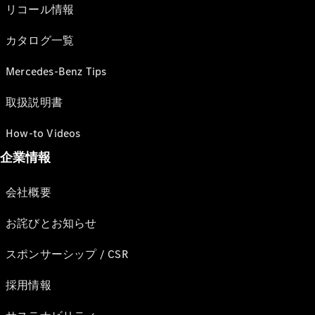
リコール情報
カタログ一覧
Mercedes-Benz Tips
取扱説明書
How-to Videos
企業情報
会社概要
お詫びとお知らせ
スポンサーシップ / CSR
採用情報