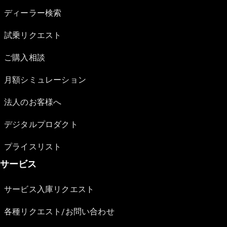
ディーラー検索
試乗リクエスト
ご購入相談
月額シミュレーション
法人のお客様へ
デジタルプロダクト
プライスリスト
サービス
サービス入庫リクエスト
各種リクエスト/お問い合わせ