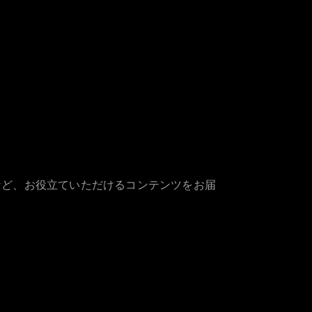
など、お役立ていただけるコンテンツをお届