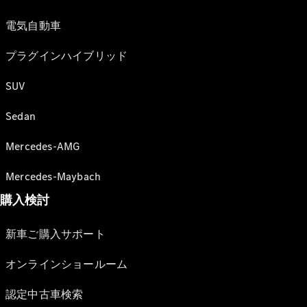
電気自動車
プラグインハイブリッド
SUV
Sedan
Mercedes-AMG
Mercedes-Maybach
購入検討
新車ご購入サポート
オンラインショールーム
認定中古車検索