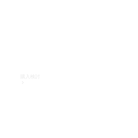
購入検討
オンライン