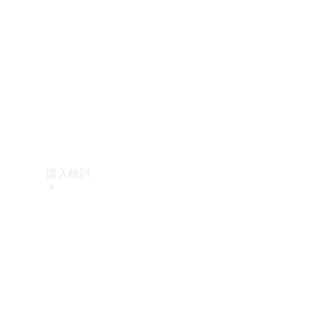
購入検討
オンライン