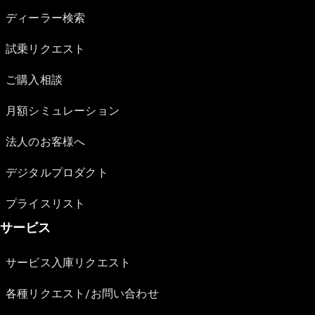
ディーラー検索
試乗リクエスト
ご購入相談
月額シミュレーション
法人のお客様へ
デジタルプロダクト
プライスリスト
サービス
サービス入庫リクエスト
各種リクエスト/お問い合わせ