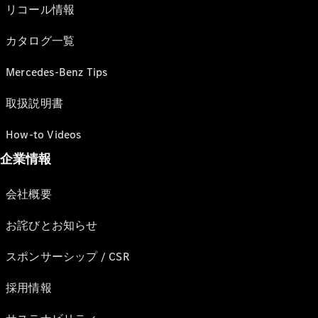
リコール情報
カタログ一覧
Mercedes-Benz Tips
取扱説明書
How-to Videos
企業情報
会社概要
お詫びとお知らせ
スポンサーシップ / CSR
採用情報