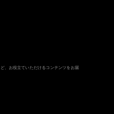
など、お役立ていただけるコンテンツをお届