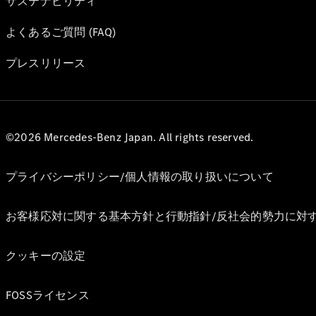
サステナビリティ
よくあるご質問 (FAQ)
プレスリリース
©2026 Mercedes-Benz Japan. All rights reserved.
プライバシーポリシー/個人情報の取り扱いについて
お客様応対に関する基本方針と行動指針/反社会的勢力に対
クッキーの設定
FOSSライセンス