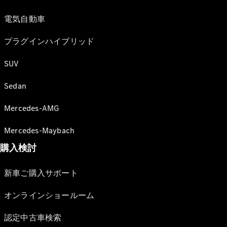
電気自動車
プラグインハイブリッド
SUV
Sedan
Mercedes-AMG
Mercedes-Maybach
購入検討
新車ご購入サポート
オンラインショールーム
認定中古車検索